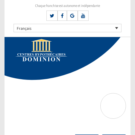
Chaque franchise est autonome et indépendante
Français