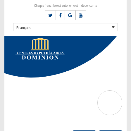
Chaque franchise est autonome et indépendante
Français