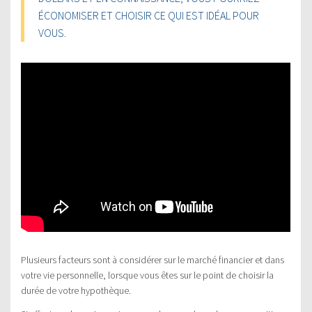
ÉCONOMISER ET CHOISIR CE QUI EST IDÉAL POUR
VOUS.
Plusieurs facteurs sont à considérer sur le marché financier et dans
votre vie personnelle, lorsque vous êtes sur le point de choisir la
durée de votre hypothèque.