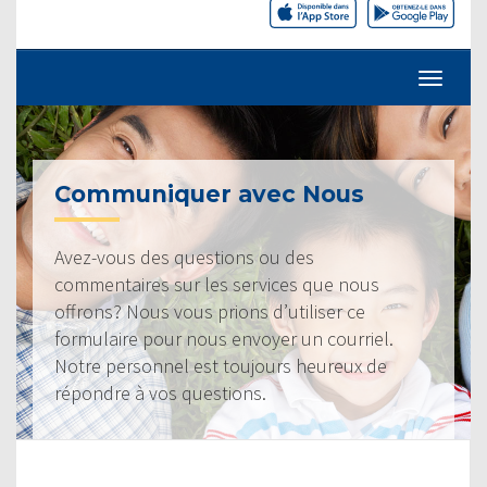
Communiquer avec Nous
Avez-vous des questions ou des
commentaires sur les services que nous
offrons? Nous vous prions d’utiliser ce
formulaire pour nous envoyer un courriel.
Notre personnel est toujours heureux de
répondre à vos questions.