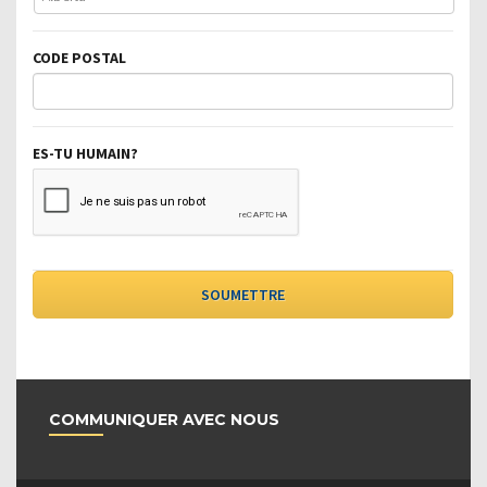
CODE POSTAL
ES-TU HUMAIN?
COMMUNIQUER AVEC NOUS