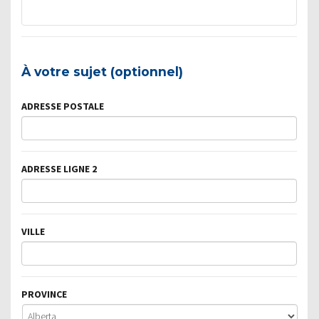
À votre sujet (optionnel)
ADRESSE POSTALE
ADRESSE LIGNE 2
VILLE
PROVINCE