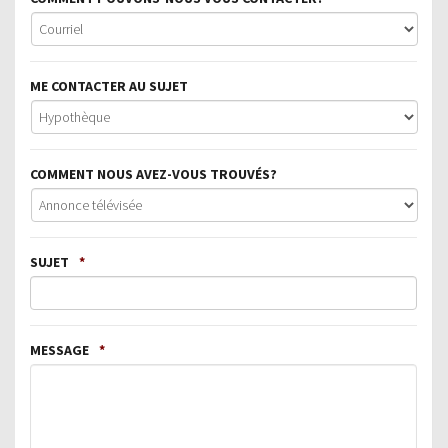
ME CONTACTER AU SUJET
COMMENT NOUS AVEZ-VOUS TROUVÉS?
SUJET
*
MESSAGE
*