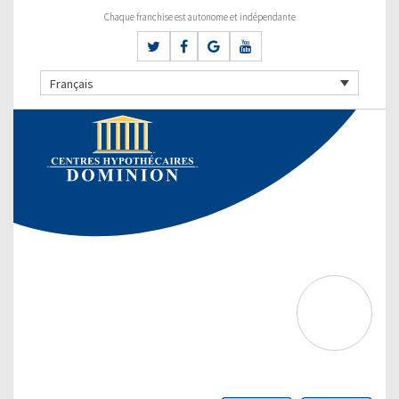
Chaque franchise est autonome et indépendante
Français